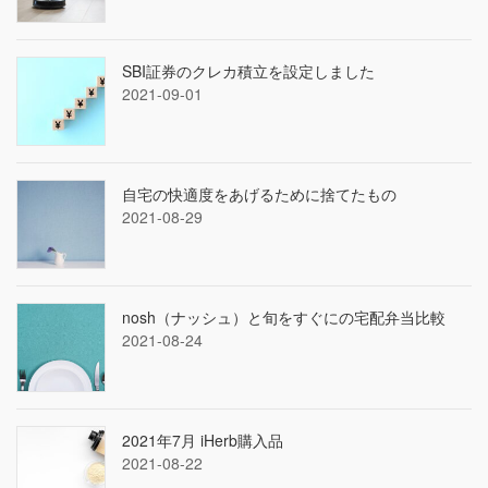
SBI証券のクレカ積立を設定しました
2021-09-01
自宅の快適度をあげるために捨てたもの
2021-08-29
nosh（ナッシュ）と旬をすぐにの宅配弁当比較
2021-08-24
2021年7月 iHerb購入品
2021-08-22