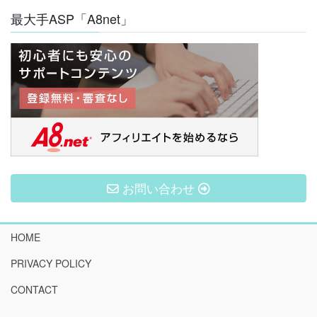
最大手ASP「A8net」
お問い合わせ
HOME
PRIVACY POLICY
CONTACT