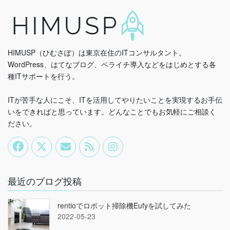
HIMUSP（ひむさぽ）は東京在住のITコンサルタント。
WordPress、はてなブログ、ペライチ導入などをはじめとする各
種ITサポートを行う。
ITが苦手な人にこそ、ITを活用してやりたいことを実現するお手伝
いをできればと思っています。どんなことでもお気軽にご相談く
ださい。
最近のブログ投稿
rentioでロボット掃除機Eufyを試してみた
2022-05-23