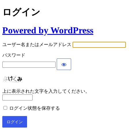
ログイン
Powered by WordPress
ユーザー名またはメールアドレス
パスワード
上に表示された文字を入力してください。
ログイン状態を保存する